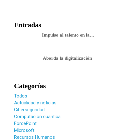
Entradas
Impulso al talento en la…
Aborda la digitalización
Categorías
Todos
Actualidad y noticias
Ciberseguridad
Computación cúantica
ForcePoint
Microsoft
Recursos Humanos