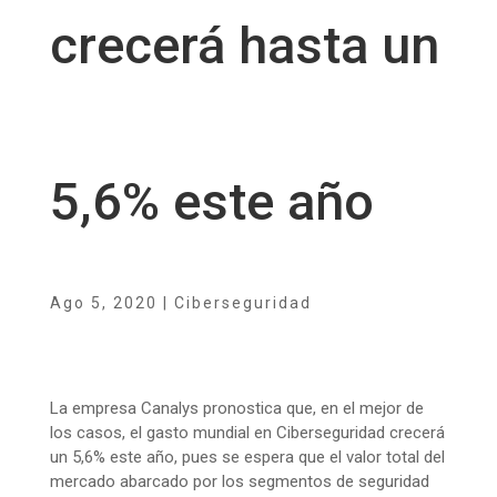
crecerá hasta un
5,6% este año
Ago 5, 2020
|
Ciberseguridad
La empresa Canalys pronostica que, en el mejor de
los casos, el gasto mundial en Ciberseguridad crecerá
un 5,6% este año, pues se espera que el valor total del
mercado abarcado por los segmentos de seguridad