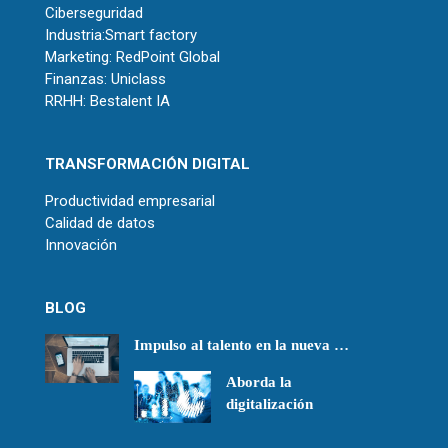
Ciberseguridad
Industria:Smart factory
Marketing: RedPoint Global
Finanzas: Uniclass
RRHH: Bestalent IA
TRANSFORMACIÓN DIGITAL
Productividad empresarial
Calidad de datos
Innovación
BLOG
Impulso al talento en la nueva …
Aborda la
digitalización