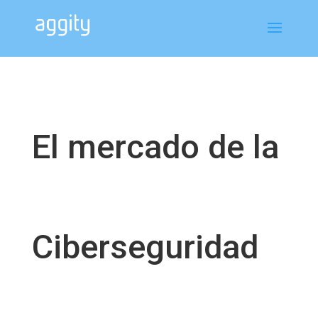
El mercado de la
Ciberseguridad