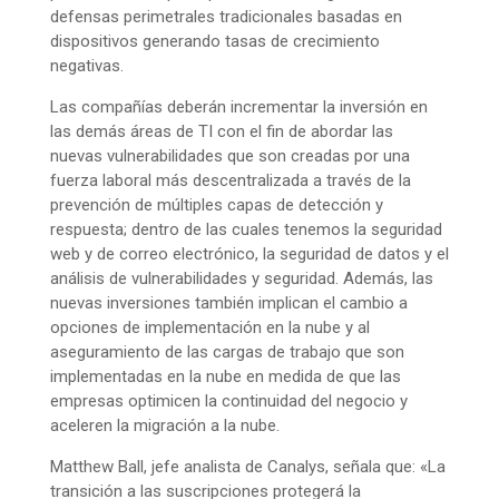
defensas perimetrales tradicionales basadas en
dispositivos generando tasas de crecimiento
negativas.
Las compañías deberán incrementar la inversión en
las demás áreas de TI con el fin de abordar las
nuevas vulnerabilidades que son creadas por una
fuerza laboral más descentralizada a través de la
prevención de múltiples capas de detección y
respuesta; dentro de las cuales tenemos la seguridad
web y de correo electrónico, la seguridad de datos y el
análisis de vulnerabilidades y seguridad. Además, las
nuevas inversiones también implican el cambio a
opciones de implementación en la nube y al
aseguramiento de las cargas de trabajo que son
implementadas en la nube en medida de que las
empresas optimicen la continuidad del negocio y
aceleren la migración a la nube.
Matthew Ball, jefe analista de Canalys, señala que: «La
transición a las suscripciones protegerá la