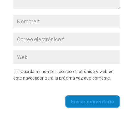
Guarda mi nombre, correo electrónico y web en
este navegador para la próxima vez que comente.