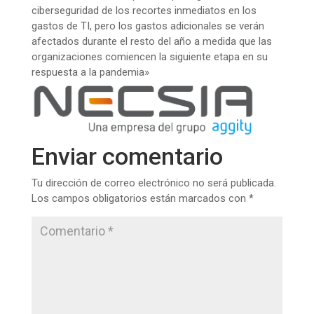
ciberseguridad de los recortes inmediatos en los
gastos de TI, pero los gastos adicionales se verán
afectados durante el resto del año a medida que las
organizaciones comiencen la siguiente etapa en su
respuesta a la pandemia»
Enviar comentario
Tu dirección de correo electrónico no será publicada.
Los campos obligatorios están marcados con
*