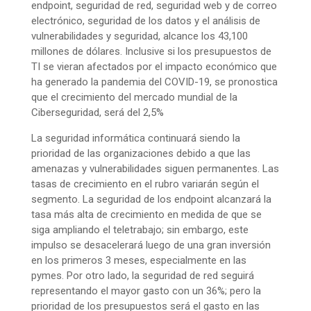
endpoint, seguridad de red, seguridad web y de correo
electrónico, seguridad de los datos y el análisis de
vulnerabilidades y seguridad, alcance los 43,100
millones de dólares. Inclusive si los presupuestos de
TI se vieran afectados por el impacto económico que
ha generado la pandemia del COVID-19, se pronostica
que el crecimiento del mercado mundial de la
Ciberseguridad, será del 2,5%
La seguridad informática continuará siendo la
prioridad de las organizaciones debido a que las
amenazas y vulnerabilidades siguen permanentes. Las
tasas de crecimiento en el rubro variarán según el
segmento. La seguridad de los endpoint alcanzará la
tasa más alta de crecimiento en medida de que se
siga ampliando el teletrabajo; sin embargo, este
impulso se desacelerará luego de una gran inversión
en los primeros 3 meses, especialmente en las
pymes. Por otro lado, la seguridad de red seguirá
representando el mayor gasto con un 36%; pero la
prioridad de los presupuestos será el gasto en las