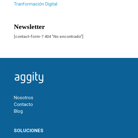
Tranformación Digital
Newsletter
[contact-form-7 404 "No encontrado"]
Nosotros
Contacto
Blog
SOLUCIONES